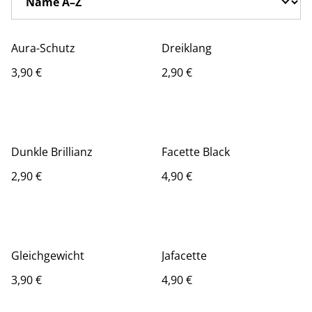
Aura-Schutz
Dreiklang
3,90 €
2,90 €
Dunkle Brillianz
Facette Black
2,90 €
4,90 €
Gleichgewicht
Jafacette
3,90 €
4,90 €