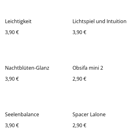
Leichtigkeit
Lichtspiel und Intuition
3,90 €
3,90 €
Nachtblüten-Glanz
Obsifa mini 2
3,90 €
2,90 €
Seelenbalance
Spacer Lalone
3,90 €
2,90 €