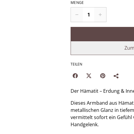
MENGE
Zum
TEILEN
Der Hämatit – Erdung & Inn
​Dieses Armband aus Hämati
metallischen Glanz in tiefem
vermittelt sofort ein Gefühl
Handgelenk.