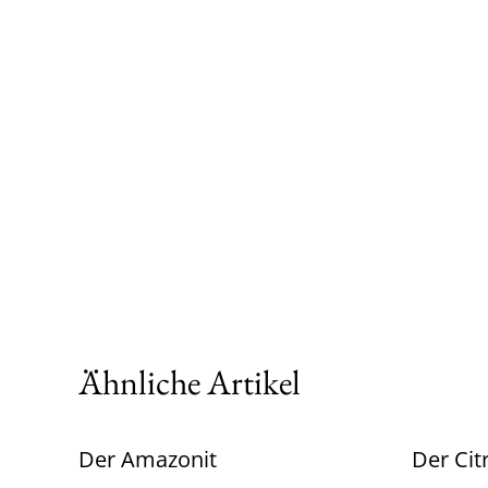
Ähnliche Artikel
Der Amazonit
Der Cit