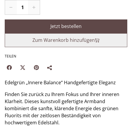
Jetzt bestellen
Zum Warenkorb hinzufügen
TEILEN
Edelgrün „Innere Balance“ Handgefertigte Eleganz
​Finden Sie zurück zu Ihrem Fokus und Ihrer inneren
Klarheit. Dieses kunstvoll gefertigte Armband
kombiniert die sanfte, klärende Energie des grünen
Fluorits mit der zeitlosen Beständigkeit von
hochwertigem Edelstahl.