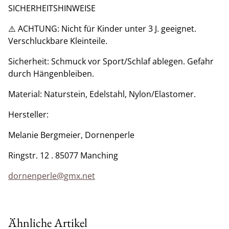
SICHERHEITSHINWEISE
⚠️ ACHTUNG: Nicht für Kinder unter 3 J. geeignet.
Verschluckbare Kleinteile.
​Sicherheit: Schmuck vor Sport/Schlaf ablegen. Gefahr
durch Hängenbleiben.
​Material: Naturstein, Edelstahl, Nylon/Elastomer.
​Hersteller:
Melanie Bergmeier, Dornenperle
Ringstr. 12 . 85077 Manching
dornenperle@gmx.net
Ähnliche Artikel