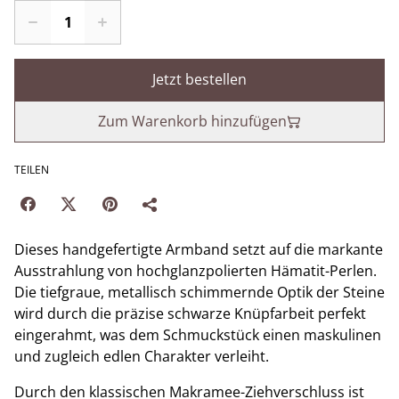
Jetzt bestellen
Zum Warenkorb hinzufügen
TEILEN
Dieses handgefertigte Armband setzt auf die markante
Ausstrahlung von hochglanzpolierten Hämatit-Perlen.
Die tiefgraue, metallisch schimmernde Optik der Steine
wird durch die präzise schwarze Knüpfarbeit perfekt
eingerahmt, was dem Schmuckstück einen maskulinen
und zugleich edlen Charakter verleiht.
​Durch den klassischen Makramee-Ziehverschluss ist